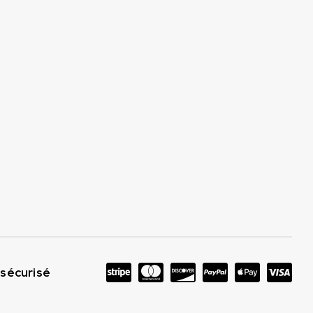
sécurisé