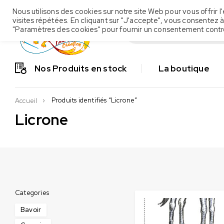
Nous utilisons des cookies sur notre site Web pour vous offrir
visites répétées. En cliquant sur "J'accepte", vous consentez à
"Paramètres des cookies" pour fournir un consentement contr
Nos Produits en stock
La boutique
Produits identifiés “Licrone”
Accueil
Licrone
Categories
Bavoir