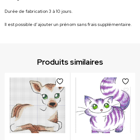
Durée de fabrication 3 à 10 jours.
Il est possible d’ajouter un prénom sans frais supplémentaire.
Produits similaires