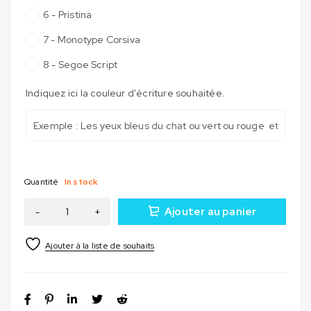
6 - Pristina
7 - Monotype Corsiva
8 - Segoe Script
Indiquez ici la couleur d'écriture souhaitée.
Quantité
In stock
Ajouter au panier