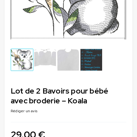
Lot de 2 Bavoirs pour bébé
avec broderie – Koala
Rédiger un avis
29,00
€