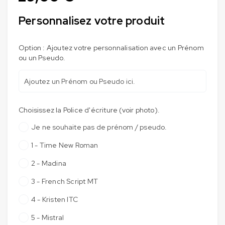
Personnalisez votre produit
Option : Ajoutez votre personnalisation avec un Prénom
ou un Pseudo.
Choisissez la Police d'écriture (voir photo).
Je ne souhaite pas de prénom / pseudo.
1 - Time New Roman
2 - Madina
3 - French Script MT
4 - Kristen ITC
5 - Mistral