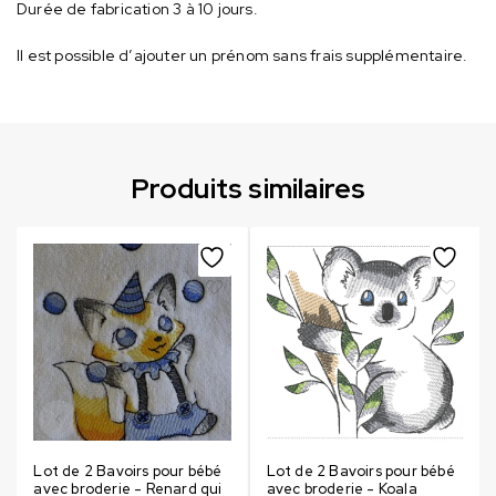
Durée de fabrication 3 à 10 jours.
Il est possible d’ajouter un prénom sans frais supplémentaire.
Produits similaires
Lot de 2 Bavoirs pour bébé
Lot de 2 Bavoirs pour bébé
avec broderie - Renard qui
avec broderie - Koala