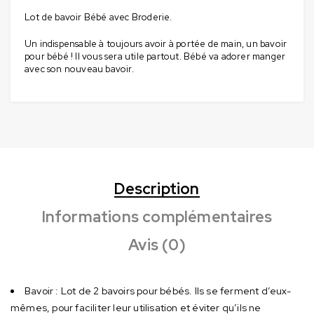
Lot de bavoir Bébé avec Broderie.
Un indispensable à toujours avoir à portée de main, un bavoir
pour bébé ! Il vous sera utile partout. Bébé va adorer manger
avec son nouveau bavoir.
Description
Informations complémentaires
Avis (0)
Bavoir : Lot de 2 bavoirs pour bébés. Ils se ferment d’eux-
mêmes, pour faciliter leur utilisation et éviter qu’ils ne