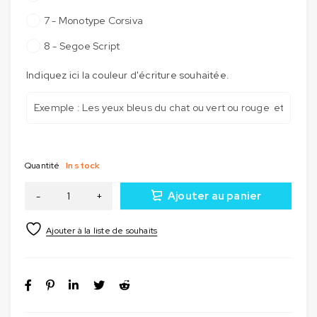
7 - Monotype Corsiva
8 - Segoe Script
Indiquez ici la couleur d'écriture souhaitée.
Quantité
In stock
Ajouter au panier