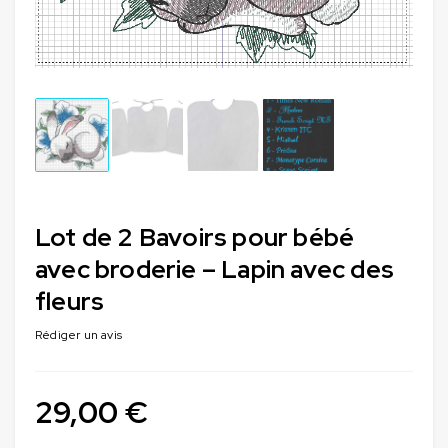
Lot de 2 Bavoirs pour bébé
avec broderie – Lapin avec des
fleurs
Rédiger un avis
29,00
€