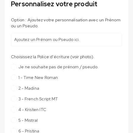
Personnalisez votre produit
Option : Ajoutez votre personnalisation avec un Prénom
ou un Pseudo.
Choisissez la Police d'écriture (voir photo).
Je ne souhaite pas de prénom / pseudo.
1 - Time New Roman
2 - Madina
3 - French Script MT
4 - Kristen ITC
5 - Mistral
6 - Pristina