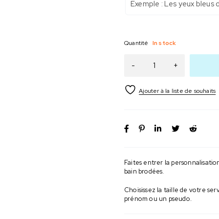
Quantité
In stock
Faites entrer la personnalisati
bain brodées.
Choisissez la taille de votre s
prénom ou un pseudo.