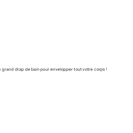
e grand drap de bain pour envelopper tout votre corps !