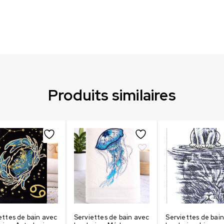
Produits similaires
ettes de bain avec
Serviettes de bain avec
Serviettes de bai