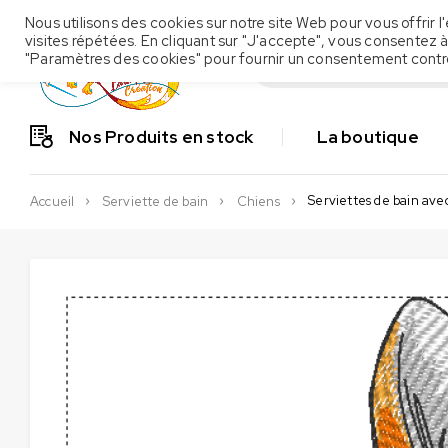
Nous utilisons des cookies sur notre site Web pour vous offrir
visites répétées. En cliquant sur "J'accepte", vous consentez à
"Paramètres des cookies" pour fournir un consentement contr
Nos Produits en stock
La boutique
Serviettes de bain ave
Accueil
Serviette de bain
Chiens