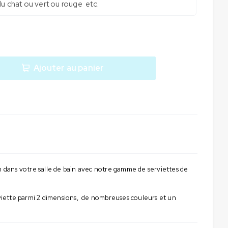
Ajouter au panier
on dans votre salle de bain avec notre gamme de serviettes de
erviette parmi 2 dimensions, de nombreuses couleurs et un