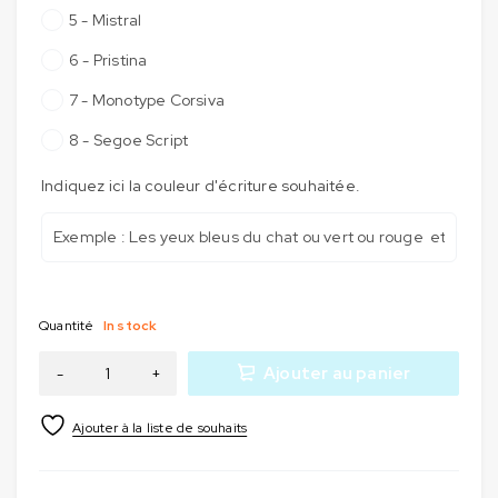
5 - Mistral
6 - Pristina
7 - Monotype Corsiva
8 - Segoe Script
Indiquez ici la couleur d'écriture souhaitée.
Quantité
In stock
Ajouter au panier