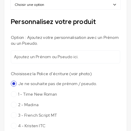
Personnalisez votre produit
Option : Ajoutez votre personnalisation avec un Prénom
ou un Pseudo.
Choisissez la Police d'écriture (voir photo)
Je ne souhaite pas de prénom / pseudo.
1 - Time New Roman
2 - Madina
3 - French Script MT
4 - Kristen ITC