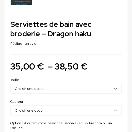
Serviettes de bain avec
broderie – Dragon haku
Rédiger un avis
35,00
€
–
38,50
€
Taille
Couleur
Option : Ajoutez votre personnalisation avec un Prénom ou un
Pseudo.