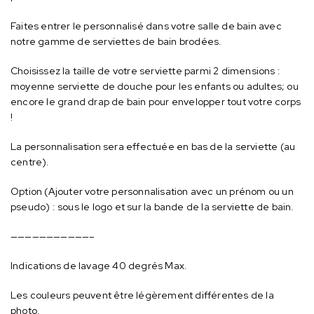
Faites entrer le personnalisé dans votre salle de bain avec
notre gamme de serviettes de bain brodées.
Choisissez la taille de votre serviette parmi 2 dimensions :
moyenne serviette de douche pour les enfants ou adultes; ou
encore le grand drap de bain pour envelopper tout votre corps
!
La personnalisation sera effectuée en bas de la serviette (au
centre).
Option (Ajouter votre personnalisation avec un prénom ou un
pseudo) : sous le logo et sur la bande de la serviette de bain.
———————————–
Indications de lavage 40 degrés Max.
Les couleurs peuvent être légèrement différentes de la
photo.