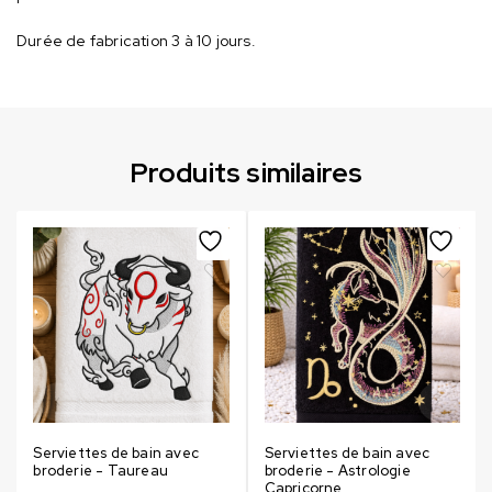
Durée de fabrication 3 à 10 jours.
Produits similaires
Serviettes de bain avec
Serviettes de bain avec
broderie - Taureau
broderie - Astrologie
Capricorne