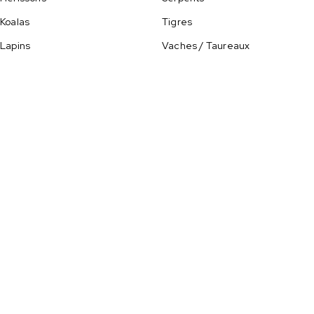
Koalas
Tigres
Lapins
Vaches / Taureaux