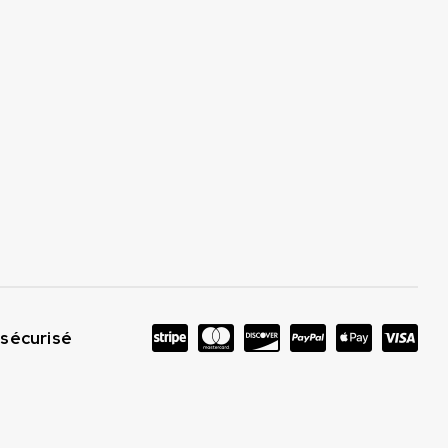
sécurisé