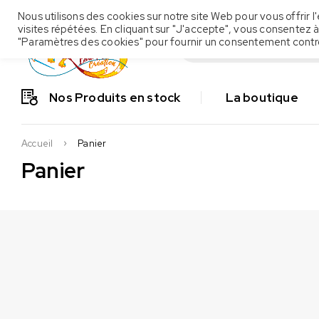
Nous utilisons des cookies sur notre site Web pour vous offrir
visites répétées. En cliquant sur "J'accepte", vous consentez à
"Paramètres des cookies" pour fournir un consentement contr
Nos Produits en stock
La boutique
Accueil
Panier
Panier