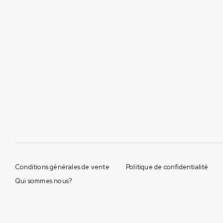
Conditions générales de vente
Politique de confidentialité
Qui sommes nous?