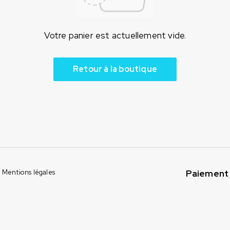
Votre panier est actuellement vide.
Retour à la boutique
Paiement 
Mentions légales