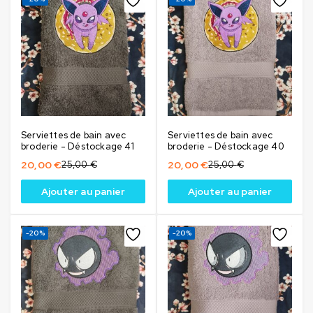
Serviettes de bain avec
Serviettes de bain avec
broderie - Déstockage 41
broderie - Déstockage 40
20,00
€
25,00
€
20,00
€
25,00
€
Ajouter au panier
Ajouter au panier
-20%
-20%