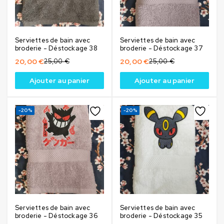
Serviettes de bain avec
Serviettes de bain avec
broderie - Déstockage 38
broderie - Déstockage 37
20,00
€
25,00
€
20,00
€
25,00
€
Ajouter au panier
Ajouter au panier
-20%
-20%
Serviettes de bain avec
Serviettes de bain avec
broderie - Déstockage 36
broderie - Déstockage 35