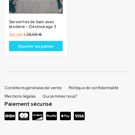
Serviettes de bain avec
broderie - Déstockage 3
20,00
€
25,00
€
Ajouter au panier
Conditions générales de vente
Politique de confidentialité
Mentions légales
Qui sommes nous?
Paiement sécurisé