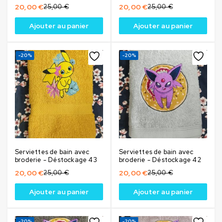
20,00
€
25,00
€
20,00
€
25,00
€
Ajouter au panier
Ajouter au panier
-20%
-20%
Serviettes de bain avec
Serviettes de bain avec
broderie - Déstockage 43
broderie - Déstockage 42
20,00
€
25,00
€
20,00
€
25,00
€
Ajouter au panier
Ajouter au panier
-20%
-20%