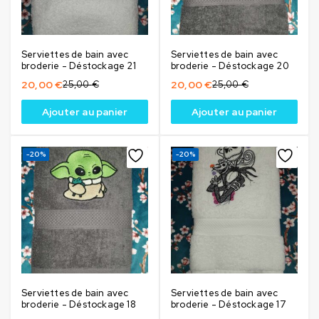
Serviettes de bain avec
Serviettes de bain avec
broderie - Déstockage 21
broderie - Déstockage 20
20,00
€
25,00
€
20,00
€
25,00
€
Ajouter au panier
Ajouter au panier
-20%
-20%
Serviettes de bain avec
Serviettes de bain avec
broderie - Déstockage 18
broderie - Déstockage 17