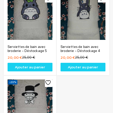
Serviettes de bain avec
Serviettes de bain avec
broderie - Déstockage 5
broderie - Déstockage 4
20,00
€
25,00
€
20,00
€
25,00
€
Ajouter au panier
Ajouter au panier
-20%