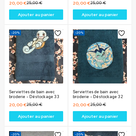
20,00
€
25,00
€
20,00
€
25,00
€
Ajouter au panier
Ajouter au panier
-20%
-20%
Serviettes de bain avec
Serviettes de bain avec
broderie - Déstockage 33
broderie - Déstockage 32
20,00
€
25,00
€
20,00
€
25,00
€
Ajouter au panier
Ajouter au panier
-20%
-20%