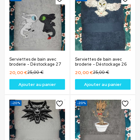
Serviettes de bain avec
Serviettes de bain avec
broderie - Déstockage 27
broderie - Déstockage 26
20,00
€
25,00
€
20,00
€
25,00
€
Ajouter au panier
Ajouter au panier
-20%
-20%