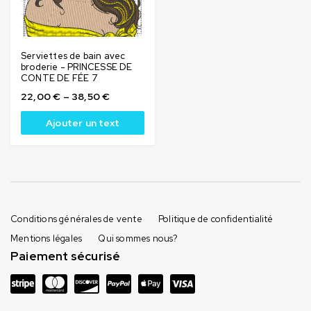
Serviettes de bain avec
broderie - PRINCESSE DE
CONTE DE FÉE 7
22,00
€
–
38,50
€
Ajouter un text
Conditions générales de vente
Politique de confidentialité
Mentions légales
Qui sommes nous?
Paiement sécurisé