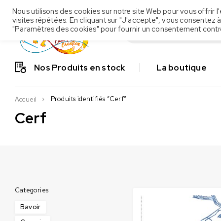
Nous utilisons des cookies sur notre site Web pour vous offrir
visites répétées. En cliquant sur "J'accepte", vous consentez à
"Paramètres des cookies" pour fournir un consentement contr
Nos Produits en stock
La boutique
Produits identifiés “Cerf”
Accueil
Cerf
Categories
Bavoir