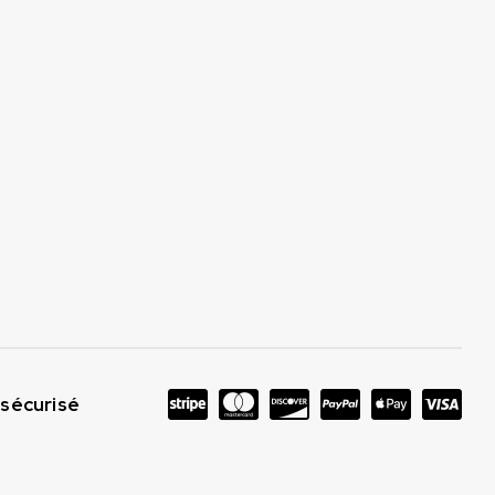
sécurisé