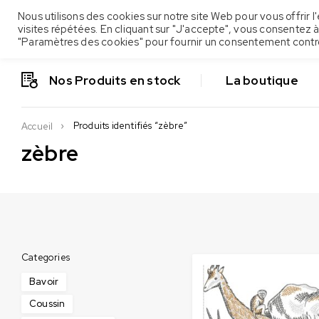
Nous utilisons des cookies sur notre site Web pour vous offrir
visites répétées. En cliquant sur "J'accepte", vous consentez à
"Paramètres des cookies" pour fournir un consentement contr
Nos Produits en stock
La boutique
Produits identifiés “zèbre”
Accueil
zèbre
Categories
Bavoir
Coussin