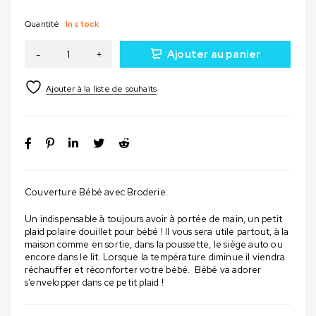
Quantité
In stock
Ajouter au panier
Couverture Bébé avec Broderie.
Un indispensable à toujours avoir à portée de main, un petit
plaid polaire douillet pour bébé ! Il vous sera utile partout, à la
maison comme en sortie, dans la poussette, le siège auto ou
encore dans le lit. Lorsque la température diminue il viendra
réchauffer et réconforter votre bébé. Bébé va adorer
s’envelopper dans ce petit plaid !