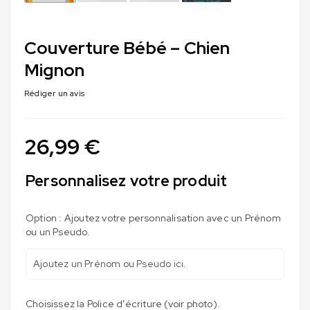
Couverture Bébé – Chien
Mignon
Rédiger un avis
26,99
€
Personnalisez votre produit
Option : Ajoutez votre personnalisation avec un Prénom
ou un Pseudo.
Choisissez la Police d'écriture (voir photo).