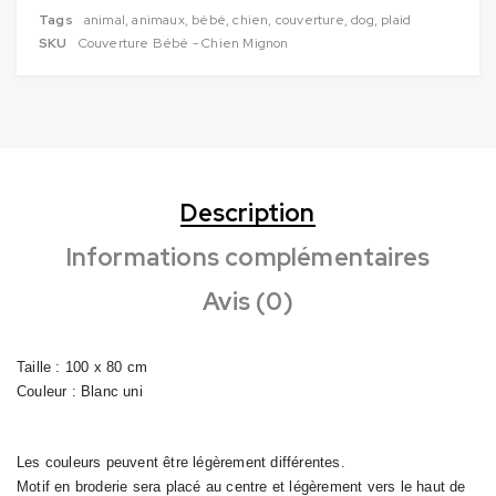
Tags
animal
,
animaux
,
bébé
,
chien
,
couverture
,
dog
,
plaid
SKU
Couverture Bébé - Chien Mignon
Description
Informations complémentaires
Avis (0)
Taille : 100 x 80 cm
Couleur : Blanc uni
Les couleurs peuvent être légèrement différentes.
Motif en broderie sera placé au centre et légèrement vers le haut de