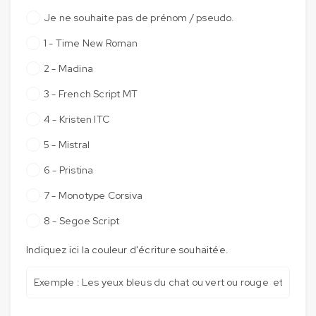
Je ne souhaite pas de prénom / pseudo.
1 - Time New Roman
2 - Madina
3 - French Script MT
4 - Kristen ITC
5 - Mistral
6 - Pristina
7 - Monotype Corsiva
8 - Segoe Script
Indiquez ici la couleur d'écriture souhaitée.