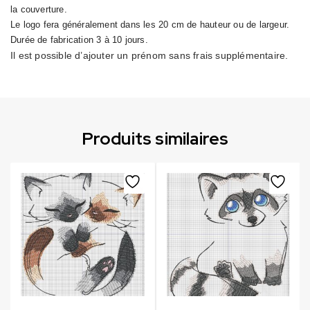
la couverture.
Le logo fera généralement dans les 20 cm de hauteur ou de largeur.
Durée de fabrication 3 à 10 jours.
Il est possible d’ajouter un prénom sans frais supplémentaire.
Produits similaires