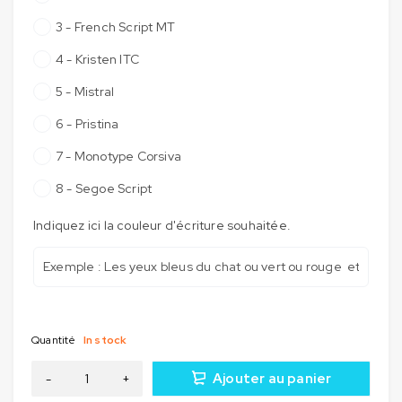
3 - French Script MT
4 - Kristen ITC
5 - Mistral
6 - Pristina
7 - Monotype Corsiva
8 - Segoe Script
Indiquez ici la couleur d'écriture souhaitée.
Quantité
In stock
Ajouter au panier