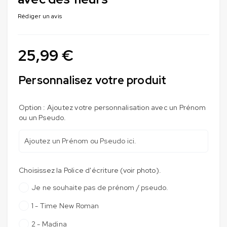
Rédiger un avis
25,99
€
Personnalisez votre produit
Option : Ajoutez votre personnalisation avec un Prénom
ou un Pseudo.
Choisissez la Police d'écriture (voir photo).
Je ne souhaite pas de prénom / pseudo.
1 - Time New Roman
2 - Madina