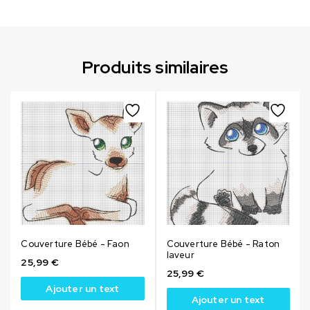
Produits similaires
Couverture Bébé - Faon
Couverture Bébé - Raton
laveur
25,99
€
25,99
€
Ajouter un text
Ajouter un text