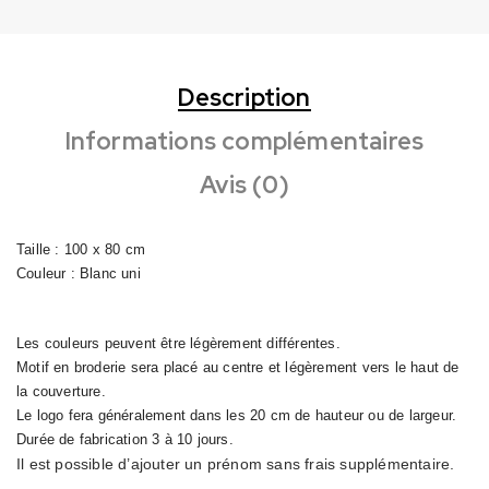
Description
Informations complémentaires
Avis (0)
Taille : 100 x 80 cm
Couleur : Blanc uni
Les couleurs peuvent être légèrement différentes.
Motif en broderie sera placé au centre et légèrement vers le haut de
la couverture.
Le logo fera généralement dans les 20 cm de hauteur ou de largeur.
Durée de fabrication 3 à 10 jours.
Il est possible d’ajouter un prénom sans frais supplémentaire.