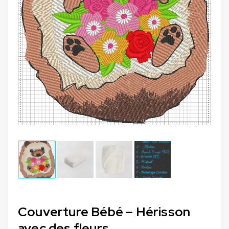
Couverture Bébé – Hérisson
avec des fleurs