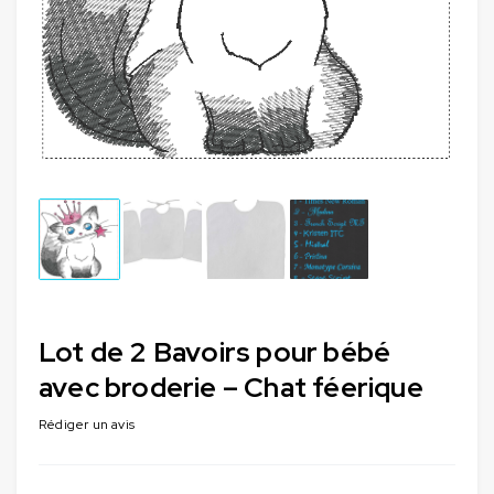
Lot de 2 Bavoirs pour bébé
avec broderie – Chat féerique
Rédiger un avis