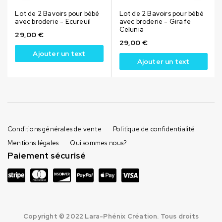
Lot de 2 Bavoirs pour bébé
Lot de 2 Bavoirs pour bébé
avec broderie - Ecureuil
avec broderie - Girafe
Celunia
29,00
€
29,00
€
Ajouter un text
Ajouter un text
Conditions générales de vente
Politique de confidentialité
Mentions légales
Qui sommes nous?
Paiement sécurisé
Copyright © 2022 Lara-Phénix Création. Tous droits