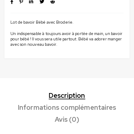
Lot de bavoir Bébé avec Broderie.
Un indispensable à toujours avoir à portée de main, un bavoir
pour bébé ! Il vous sera utile partout. Bébé va adorer manger
avec son nouveau bavoir.
Description
Informations complémentaires
Avis (0)