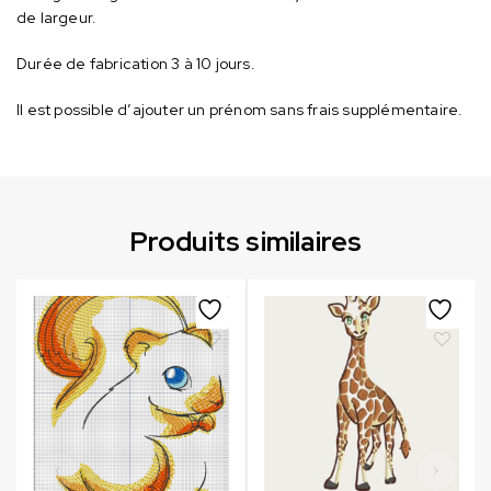
de largeur.
Durée de fabrication 3 à 10 jours.
Il est possible d’ajouter un prénom sans frais supplémentaire.
Produits similaires