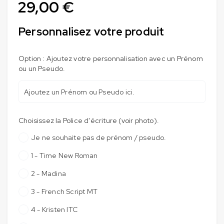
29,00
€
Personnalisez votre produit
Option : Ajoutez votre personnalisation avec un Prénom
ou un Pseudo.
Choisissez la Police d'écriture (voir photo).
Je ne souhaite pas de prénom / pseudo.
1 - Time New Roman
2 - Madina
3 - French Script MT
4 - Kristen ITC