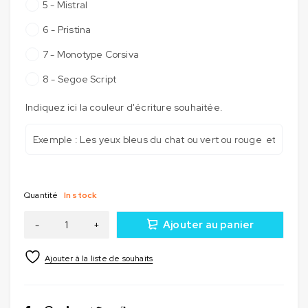
5 - Mistral
6 - Pristina
7 - Monotype Corsiva
8 - Segoe Script
Indiquez ici la couleur d'écriture souhaitée.
Quantité
In stock
Ajouter au panier