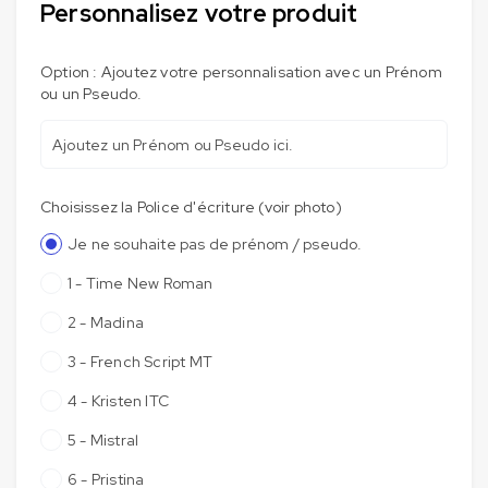
Personnalisez votre produit
Option : Ajoutez votre personnalisation avec un Prénom
ou un Pseudo.
Choisissez la Police d'écriture (voir photo)
Je ne souhaite pas de prénom / pseudo.
1 - Time New Roman
2 - Madina
3 - French Script MT
4 - Kristen ITC
5 - Mistral
6 - Pristina