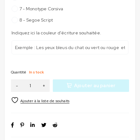
7 - Monotype Corsiva
8 - Segoe Script
Indiquez ici la couleur d'écriture souhaitée.
Quantité
In stock
Ajouter au panier