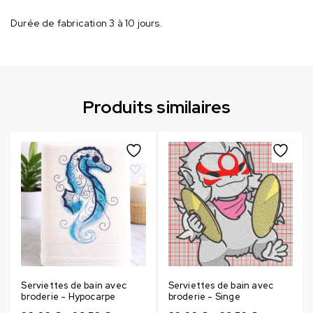
Durée de fabrication 3 à 10 jours.
Produits similaires
Serviettes de bain avec
Serviettes de bain avec
broderie - Hypocarpe
broderie - Singe