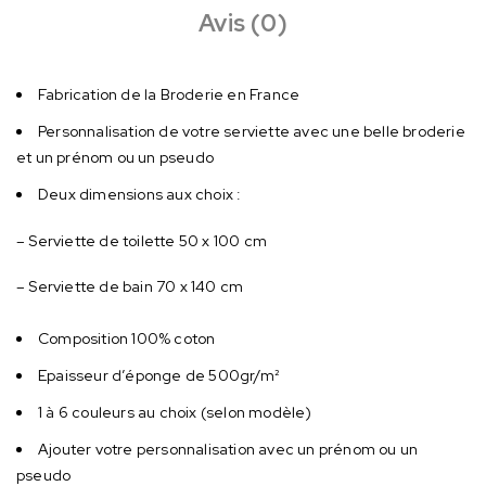
Avis (0)
Fabrication de la Broderie en France
Personnalisation de votre serviette avec une belle broderie
et un prénom ou un pseudo
Deux dimensions aux choix :
– Serviette de toilette 50 x 100 cm
– Serviette de bain 70 x 140 cm
Composition 100% coton
Epaisseur d’éponge de 500gr/m²
1 à 6 couleurs au choix (selon modèle)
Ajouter votre personnalisation avec un prénom ou un
pseudo