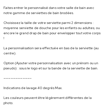
Faites entrer le personnalisé dans votre salle de bain avec
notre gamme de serviettes de bain brodées.
Choisissez la taille de votre serviette parmi 2 dimensions :
moyenne serviette de douche pour les enfants ou adultes; ou
encore le grand drap de bain pour envelopper tout votre corps
!
La personnalisation sera effectuée en bas de la serviette (au
centre).
Option (Ajouter votre personnalisation avec un prénom ou un
pseudo) : sous le logo et sur la bande de la serviette de bain.
———————————–
Indications de lavage 40 degrés Max.
Les couleurs peuvent être légèrement différentes de la
photo.