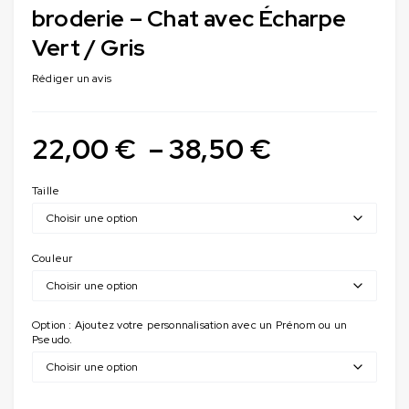
broderie – Chat avec Écharpe
Vert / Gris
Rédiger un avis
22,00
€
–
38,50
€
Taille
Couleur
Option : Ajoutez votre personnalisation avec un Prénom ou un
Pseudo.