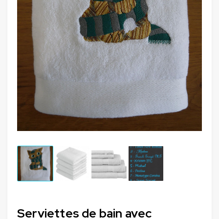
Serviettes de bain avec