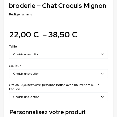
broderie – Chat Croquis Mignon
Rédiger un avis
22,00
€
–
38,50
€
Taille
Couleur
Option : Ajoutez votre personnalisation avec un Prénom ou un
Pseudo.
Personnalisez votre produit