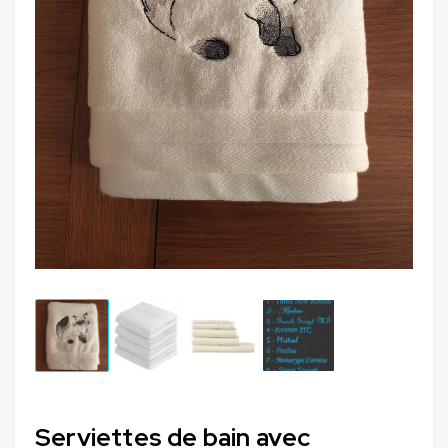
Serviettes de bain avec