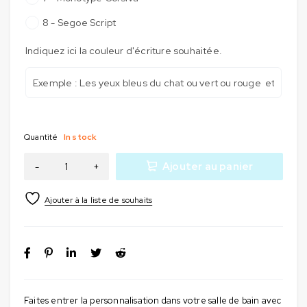
8 - Segoe Script
Indiquez ici la couleur d'écriture souhaitée.
Quantité
In stock
Ajouter au panier
Faites entrer la personnalisation dans votre salle de bain avec