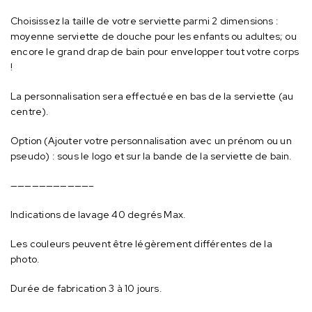
Choisissez la taille de votre serviette parmi 2 dimensions :
moyenne serviette de douche pour les enfants ou adultes; ou
encore le grand drap de bain pour envelopper tout votre corps
!
La personnalisation sera effectuée en bas de la serviette (au
centre).
Option (Ajouter votre personnalisation avec un prénom ou un
pseudo) : sous le logo et sur la bande de la serviette de bain.
———————————–
Indications de lavage 40 degrés Max.
Les couleurs peuvent être légèrement différentes de la
photo.
Durée de fabrication 3 à 10 jours.