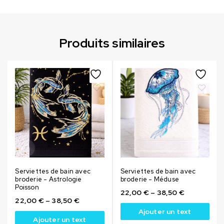
Produits similaires
Serviettes de bain avec
Serviettes de bain avec
broderie - Astrologie
broderie - Méduse
Poisson
22,00
€
–
38,50
€
22,00
€
–
38,50
€
Ajouter un text
Ajouter un text