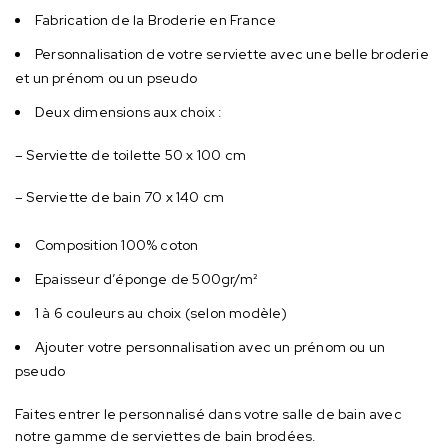
Fabrication de la Broderie en France
Personnalisation de votre serviette avec une belle broderie
et un prénom ou un pseudo
Deux dimensions aux choix :
– Serviette de toilette 50 x 100 cm
– Serviette de bain 70 x 140 cm
Composition 100% coton
Epaisseur d’éponge de 500gr/m²
1 à 6 couleurs au choix (selon modèle)
Ajouter votre personnalisation avec un prénom ou un
pseudo
Faites entrer le personnalisé dans votre salle de bain avec
notre gamme de serviettes de bain brodées.