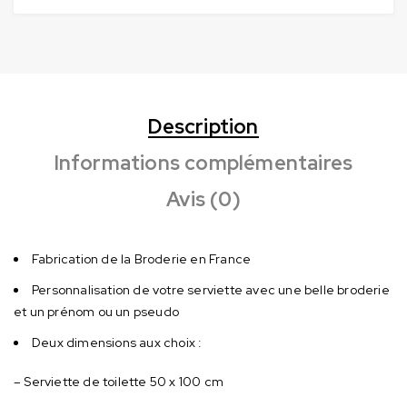
Description
Informations complémentaires
Avis (0)
Fabrication de la Broderie en France
Personnalisation de votre serviette avec une belle broderie
et un prénom ou un pseudo
Deux dimensions aux choix :
– Serviette de toilette 50 x 100 cm