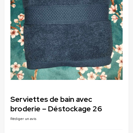
Serviettes de bain avec
broderie – Déstockage 26
Rédiger un avis