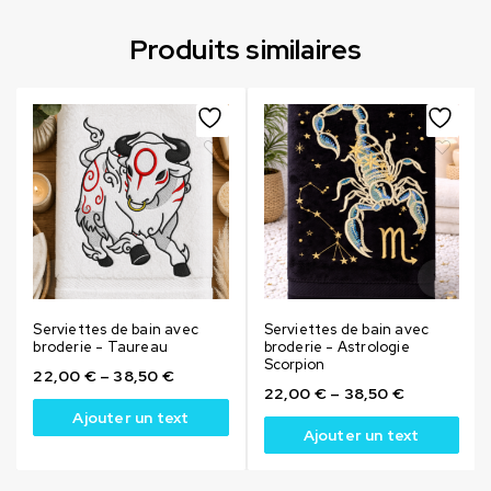
Produits similaires
Serviettes de bain avec
Serviettes de bain avec
broderie - Taureau
broderie - Astrologie
Scorpion
22,00
€
–
38,50
€
22,00
€
–
38,50
€
Ajouter un text
Ajouter un text