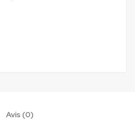
Avis (0)