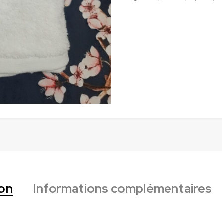
ion
Informations complémentaires