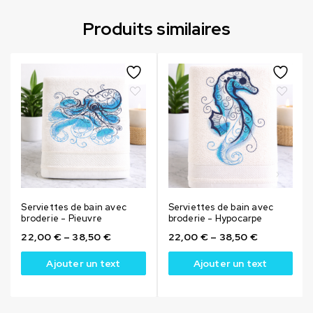
Produits similaires
Serviettes de bain avec
Serviettes de bain avec
broderie - Pieuvre
broderie - Hypocarpe
22,00
€
–
38,50
€
22,00
€
–
38,50
€
Ajouter un text
Ajouter un text