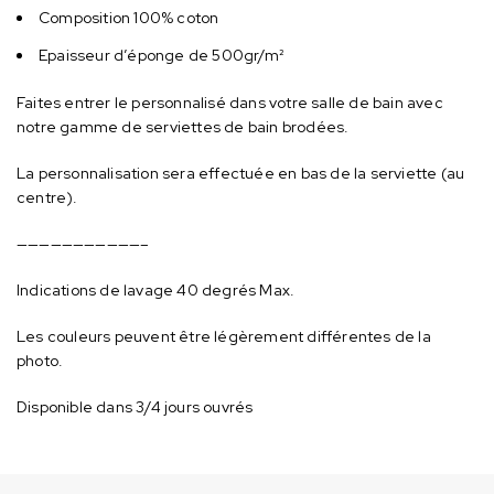
Composition 100% coton
Epaisseur d’éponge de 500gr/m²
Faites entrer le personnalisé dans votre salle de bain avec
notre gamme de serviettes de bain brodées.
La personnalisation sera effectuée en bas de la serviette (au
centre).
———————————–
Indications de lavage 40 degrés Max.
Les couleurs peuvent être légèrement différentes de la
photo.
Disponible dans 3/4 jours ouvrés