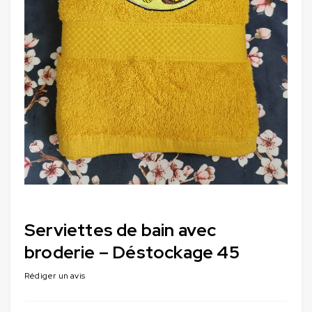
Serviettes de bain avec
broderie – Déstockage 45
Rédiger un avis