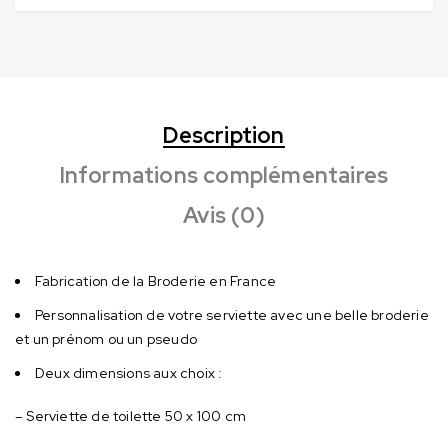
Description
Informations complémentaires
Avis (0)
Fabrication de la Broderie en France
Personnalisation de votre serviette avec une belle broderie
et un prénom ou un pseudo
Deux dimensions aux choix :
– Serviette de toilette 50 x 100 cm