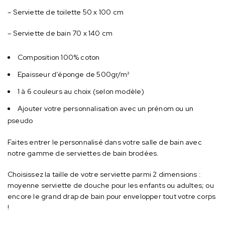
– Serviette de toilette 50 x 100 cm
– Serviette de bain 70 x 140 cm
Composition 100% coton
Epaisseur d’éponge de 500gr/m²
1 à 6 couleurs au choix (selon modèle)
Ajouter votre personnalisation avec un prénom ou un
pseudo
Faites entrer le personnalisé dans votre salle de bain avec
notre gamme de serviettes de bain brodées.
Choisissez la taille de votre serviette parmi 2 dimensions :
moyenne serviette de douche pour les enfants ou adultes; ou
encore le grand drap de bain pour envelopper tout votre corps
!