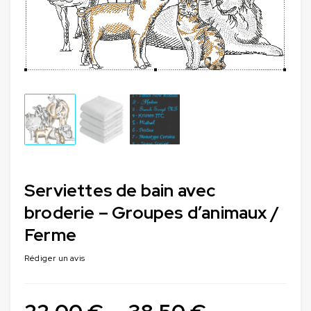
Serviettes de bain avec
broderie – Groupes d’animaux /
Ferme
Rédiger un avis