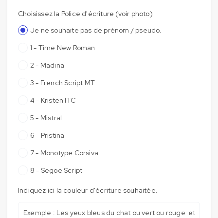
Choisissez la Police d'écriture (voir photo)
Je ne souhaite pas de prénom / pseudo.
1 - Time New Roman
2 - Madina
3 - French Script MT
4 - Kristen ITC
5 - Mistral
6 - Pristina
7 - Monotype Corsiva
8 - Segoe Script
Indiquez ici la couleur d'écriture souhaitée.