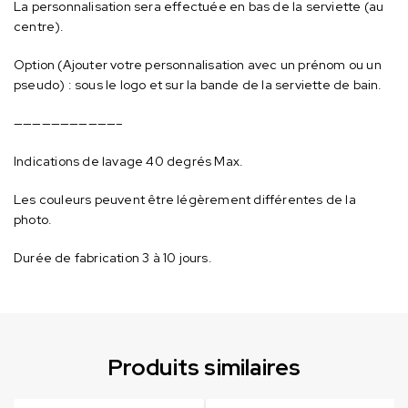
La personnalisation sera effectuée en bas de la serviette (au
centre).
Option (Ajouter votre personnalisation avec un prénom ou un
pseudo) : sous le logo et sur la bande de la serviette de bain.
———————————–
Indications de lavage 40 degrés Max.
Les couleurs peuvent être légèrement différentes de la
photo.
Durée de fabrication 3 à 10 jours.
Produits similaires