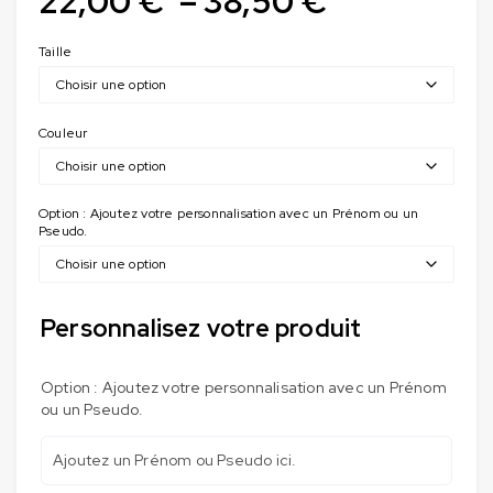
22,00
€
–
38,50
€
Taille
Couleur
Option : Ajoutez votre personnalisation avec un Prénom ou un
Pseudo.
Personnalisez votre produit
Option : Ajoutez votre personnalisation avec un Prénom
ou un Pseudo.