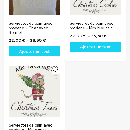
Serviettes de bain avec
Serviettes de bain avec
broderie – Chat avec
broderie - Mrs. Mouse's
Bonnet
22,00
€
–
38,50
€
22,00
€
–
38,50
€
Ajouter un text
Ajouter un text
Serviettes de bain avec
broderie - Mr. Mouse's