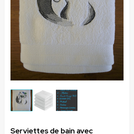
Serviettes de bain avec