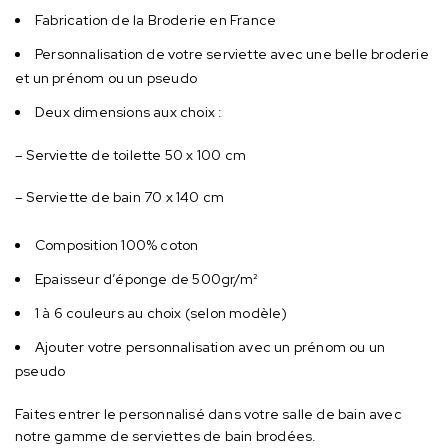
Fabrication de la Broderie en France
Personnalisation de votre serviette avec une belle broderie
et un prénom ou un pseudo
Deux dimensions aux choix :
– Serviette de toilette 50 x 100 cm
– Serviette de bain 70 x 140 cm
Composition 100% coton
Epaisseur d’éponge de 500gr/m²
1 à 6 couleurs au choix (selon modèle)
Ajouter votre personnalisation avec un prénom ou un
pseudo
Faites entrer le personnalisé dans votre salle de bain avec
notre gamme de serviettes de bain brodées.