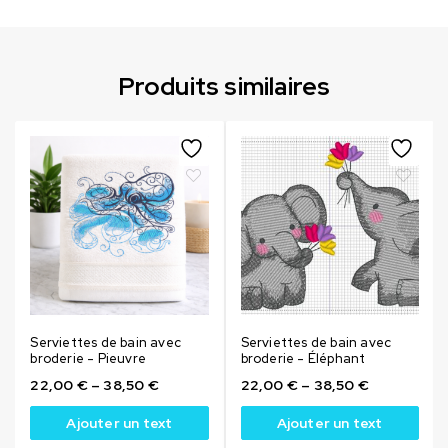
Produits similaires
Serviettes de bain avec
Serviettes de bain avec
broderie - Pieuvre
broderie - Éléphant
22,00
€
–
38,50
€
22,00
€
–
38,50
€
Ajouter un text
Ajouter un text