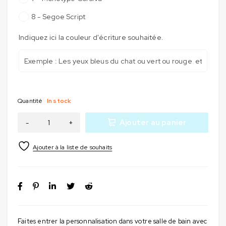
8 - Segoe Script
Indiquez ici la couleur d'écriture souhaitée.
Quantité
In stock
Ajouter au panier
Faites entrer la personnalisation dans votre salle de bain avec