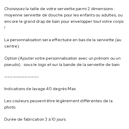
Choisissez la taille de votre serviette parmi 2 dimensions :
moyenne serviette de douche pour les enfants ou adultes; ou
encore le grand drap de bain pour envelopper tout votre corps
!
La personnalisation sera effectuée en bas de la serviette (au
centre).
Option (Ajouter votre personnalisation avec un prénom ou un
pseudo) : sous le logo et sur la bande de la serviette de bain.
———————————–
Indications de lavage 40 degrés Max.
Les couleurs peuvent être légèrement différentes de la
photo.
Durée de fabrication 3 à 10 jours.