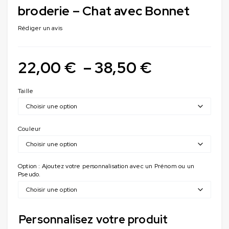
broderie – Chat avec Bonnet
Rédiger un avis
22,00
€
–
38,50
€
Taille
Couleur
Option : Ajoutez votre personnalisation avec un Prénom ou un
Pseudo.
Personnalisez votre produit