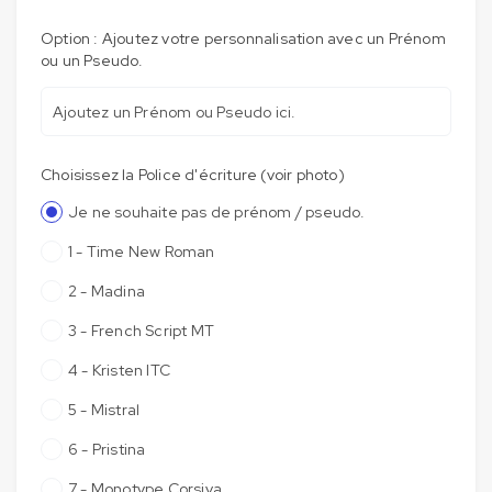
Option : Ajoutez votre personnalisation avec un Prénom
ou un Pseudo.
Choisissez la Police d'écriture (voir photo)
Je ne souhaite pas de prénom / pseudo.
1 - Time New Roman
2 - Madina
3 - French Script MT
4 - Kristen ITC
5 - Mistral
6 - Pristina
7 - Monotype Corsiva