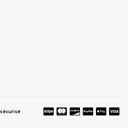
sécurisé