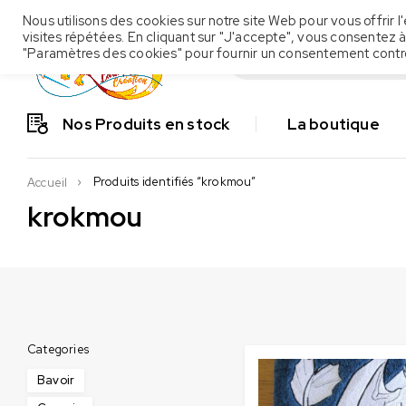
Nous utilisons des cookies sur notre site Web pour vous offrir
visites répétées. En cliquant sur "J'accepte", vous consentez à
"Paramètres des cookies" pour fournir un consentement contr
Nos Produits en stock
La boutique
Produits identifiés “krokmou”
Accueil
krokmou
Categories
Bavoir