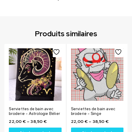
Produits similaires
Serviettes de bain avec
Serviettes de bain avec
broderie - Astrologie Bélier
broderie - Singe
22,00
€
–
38,50
€
22,00
€
–
38,50
€