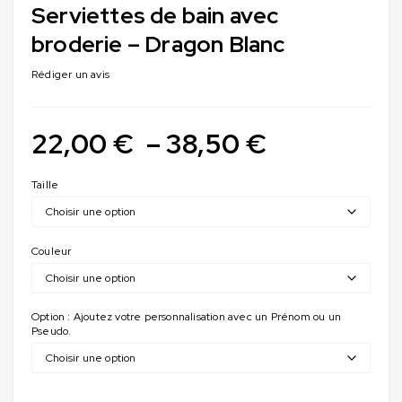
Serviettes de bain avec
broderie – Dragon Blanc
Rédiger un avis
22,00
€
–
38,50
€
Taille
Couleur
Option : Ajoutez votre personnalisation avec un Prénom ou un
Pseudo.