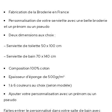
Fabrication de la Broderie en France
Personnalisation de votre serviette avec une belle broderie
et un prénom ou un pseudo
Deux dimensions aux choix :
– Serviette de toilette 50 x 100 cm
– Serviette de bain 70 x 140 cm
Composition 100% coton
Epaisseur d’éponge de 500gr/m²
1 à 6 couleurs au choix (selon modèle)
Ajouter votre personnalisation avec un prénom ou un
pseudo
Faites entrer le personnalisé dans votre salle de bain avec