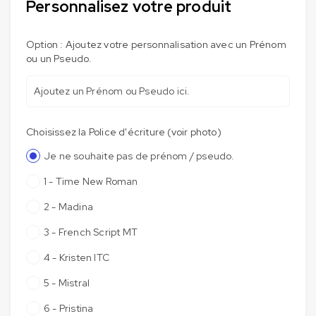
Personnalisez votre produit
Option : Ajoutez votre personnalisation avec un Prénom
ou un Pseudo.
Choisissez la Police d'écriture (voir photo)
Je ne souhaite pas de prénom / pseudo.
1 - Time New Roman
2 - Madina
3 - French Script MT
4 - Kristen ITC
5 - Mistral
6 - Pristina