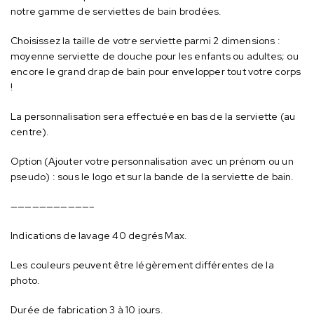
notre gamme de serviettes de bain brodées.
Choisissez la taille de votre serviette parmi 2 dimensions :
moyenne serviette de douche pour les enfants ou adultes; ou
encore le grand drap de bain pour envelopper tout votre corps
!
La personnalisation sera effectuée en bas de la serviette (au
centre).
Option (Ajouter votre personnalisation avec un prénom ou un
pseudo) : sous le logo et sur la bande de la serviette de bain.
———————————–
Indications de lavage 40 degrés Max.
Les couleurs peuvent être légèrement différentes de la
photo.
Durée de fabrication 3 à 10 jours.