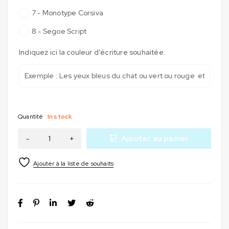
7 - Monotype Corsiva
8 - Segoe Script
Indiquez ici la couleur d'écriture souhaitée.
Quantité
In stock
Ajouter au panier