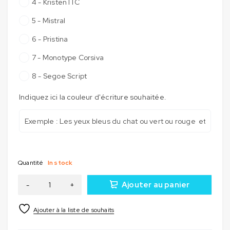
4 - Kristen ITC
5 - Mistral
6 - Pristina
7 - Monotype Corsiva
8 - Segoe Script
Indiquez ici la couleur d'écriture souhaitée.
Quantité
In stock
Ajouter au panier