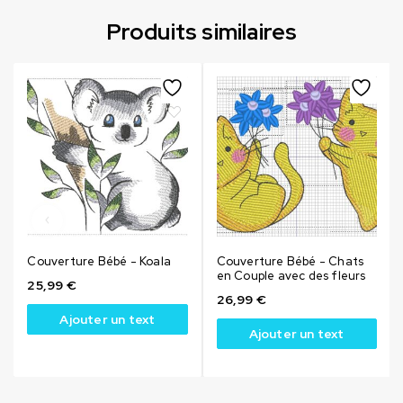
Produits similaires
Couverture Bébé - Koala
Couverture Bébé - Chats
en Couple avec des fleurs
25,99
€
26,99
€
Ajouter un text
Ajouter un text