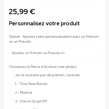
25,99
€
Personnalisez votre produit
Option : Ajoutez votre personnalisation avec un Prénom
ou un Pseudo.
Choisissez la Police d'écriture (voir photo).
Je ne souhaite pas de prénom / pseudo.
1 - Time New Roman
2 - Madina
3 - French Script MT