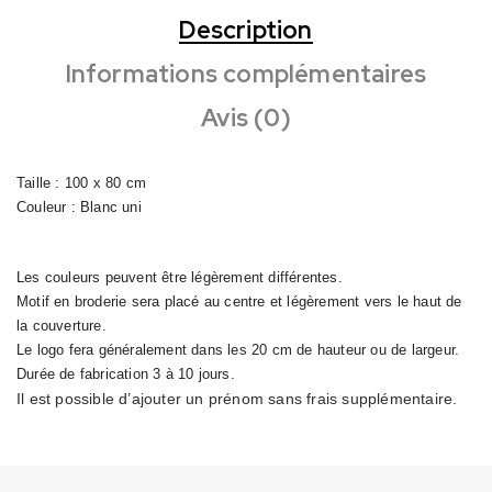
Description
Informations complémentaires
Avis (0)
Taille : 100 x 80 cm
Couleur : Blanc uni
Les couleurs peuvent être légèrement différentes.
Motif en broderie sera placé au centre et légèrement vers le haut de
la couverture.
Le logo fera généralement dans les 20 cm de hauteur ou de largeur.
Durée de fabrication 3 à 10 jours.
Il est possible d’ajouter un prénom sans frais supplémentaire.