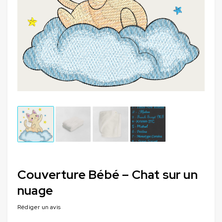
Couverture Bébé – Chat sur un
nuage
Rédiger un avis