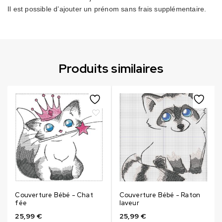
Il est possible d’ajouter un prénom sans frais supplémentaire.
Produits similaires
Couverture Bébé - Chat
Couverture Bébé - Raton
fée
laveur
25,99
€
25,99
€