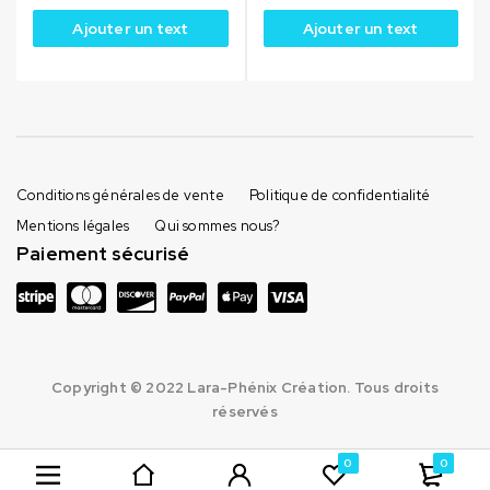
Ajouter un text
Ajouter un text
Conditions générales de vente
Politique de confidentialité
Mentions légales
Qui sommes nous?
Paiement sécurisé
Copyright © 2022 Lara-Phénix Création. Tous droits
réservés
0
0