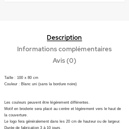
Description
Informations complémentaires
Avis (0)
Taille : 100 x 80 cm
Couleur : Blanc uni (sans la bordure noire)
Les couleurs peuvent être légèrement différentes.
Motif en broderie sera placé au centre et légèrement vers le haut de
la couverture.
Le logo fera généralement dans les 20 cm de hauteur ou de largeur.
Durée de fabrication 3 à 10 jours.