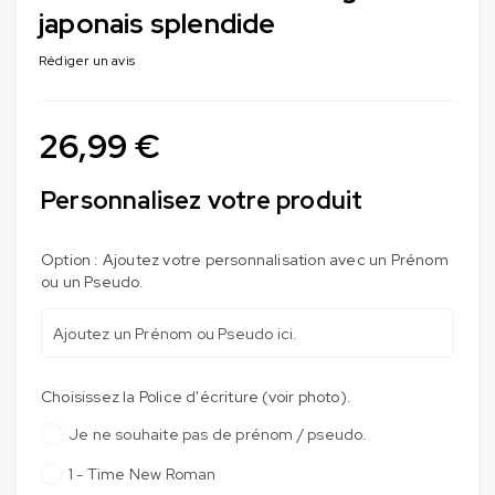
japonais splendide
Rédiger un avis
26,99
€
Personnalisez votre produit
Option : Ajoutez votre personnalisation avec un Prénom
ou un Pseudo.
Choisissez la Police d'écriture (voir photo).
Je ne souhaite pas de prénom / pseudo.
1 - Time New Roman