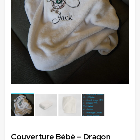
Couverture Bébé – Dragon