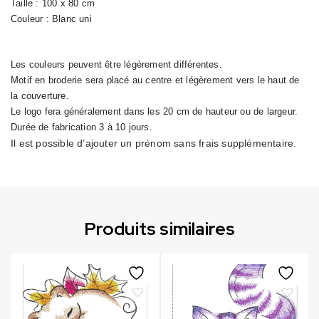
Taille : 100 x 80 cm
Couleur : Blanc uni
Les couleurs peuvent être légèrement différentes.
Motif en broderie sera placé au centre et légèrement vers le haut de
la couverture.
Le logo fera généralement dans les 20 cm de hauteur ou de largeur.
Durée de fabrication 3 à 10 jours.
Il est possible d’ajouter un prénom sans frais supplémentaire.
Produits similaires