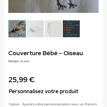
Couverture Bébé – Oiseau
Rédiger un avis
25,99
€
Personnalisez votre produit
Option : Ajoutez votre personnalisation avec un Prénom