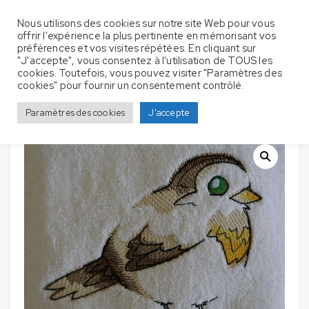
Nous utilisons des cookies sur notre site Web pour vous
offrir l'expérience la plus pertinente en mémorisant vos
préférences et vos visites répétées. En cliquant sur
"J'accepte", vous consentez à l'utilisation de TOUS les
cookies. Toutefois, vous pouvez visiter "Paramètres des
Couverture Bébé – Oiseau
Accueil
Couverture bébé
cookies" pour fournir un consentement contrôlé.
Paramètres des cookies
J'accepte