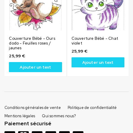
Couverture Bébé - Ours
Couverture Bébé - Chat
dodo - Feuilles roses /
violet
jaunes
25,99
€
25,99
€
Ajouter un text
Ajouter un text
Conditions générales de vente
Politique de confidentialité
Mentions légales
Qui sommes nous?
Paiement sécurisé