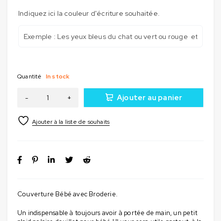
Indiquez ici la couleur d'écriture souhaitée.
Quantité
In stock
Ajouter au panier
Couverture Bébé avec Broderie.
Un indispensable à toujours avoir à portée de main, un petit