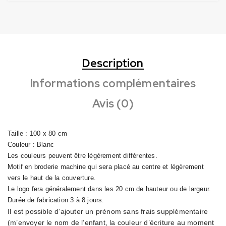
Description
Informations complémentaires
Avis (0)
Taille : 100 x 80 cm
Couleur : Blanc
Les couleurs peuvent être légèrement différentes.
Motif en broderie machine qui sera placé au centre et légèrement
vers le haut de la couverture.
Le logo fera généralement dans les 20 cm de hauteur ou de largeur.
Durée de fabrication 3 à 8 jours.
Il est possible d’ajouter un prénom sans frais supplémentaire
(m’envoyer le nom de l’enfant,
la couleur d’écriture
au moment