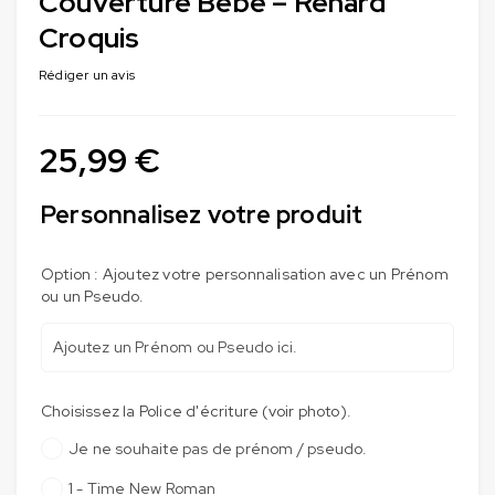
Couverture Bébé – Renard
Croquis
Rédiger un avis
25,99
€
Personnalisez votre produit
Option : Ajoutez votre personnalisation avec un Prénom
ou un Pseudo.
Choisissez la Police d'écriture (voir photo).
Je ne souhaite pas de prénom / pseudo.
1 - Time New Roman