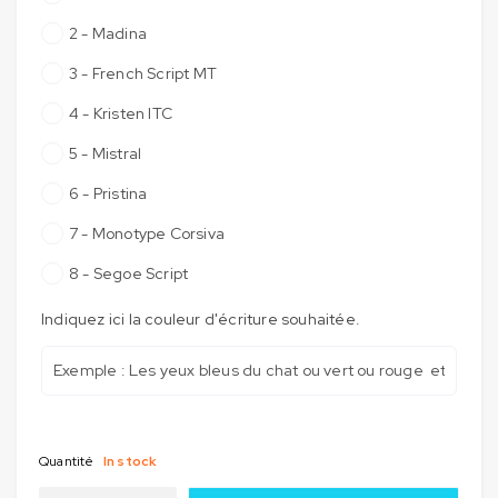
2 - Madina
3 - French Script MT
4 - Kristen ITC
5 - Mistral
6 - Pristina
7 - Monotype Corsiva
8 - Segoe Script
Indiquez ici la couleur d'écriture souhaitée.
Quantité
In stock