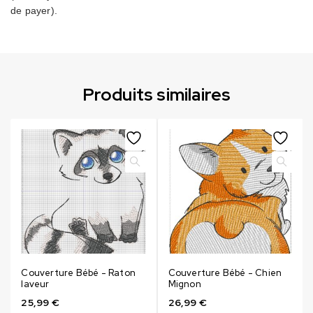
de payer).
Produits similaires
Couverture Bébé - Raton
Couverture Bébé - Chien
laveur
Mignon
25,99
€
26,99
€