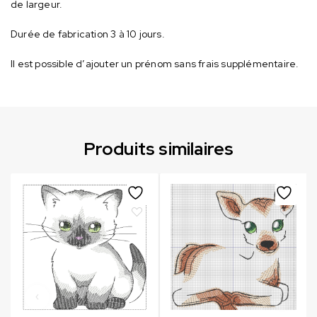
de largeur.
Durée de fabrication 3 à 10 jours.
Il est possible d’ajouter un prénom sans frais supplémentaire.
Produits similaires