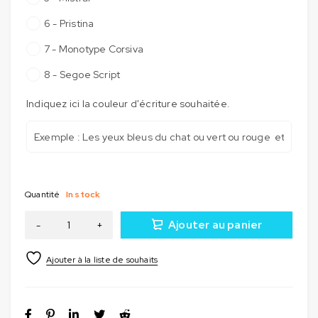
6 - Pristina
7 - Monotype Corsiva
8 - Segoe Script
Indiquez ici la couleur d'écriture souhaitée.
Quantité
In stock
Ajouter au panier