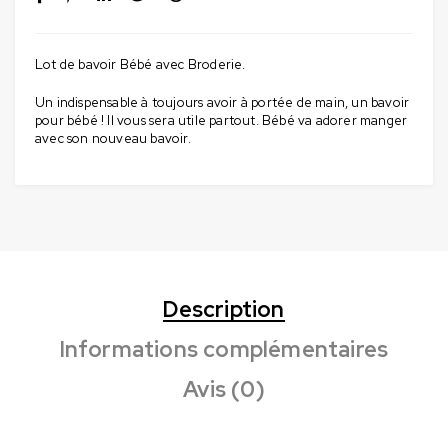
Lot de bavoir Bébé avec Broderie.
Un indispensable à toujours avoir à portée de main, un bavoir
pour bébé ! Il vous sera utile partout. Bébé va adorer manger
avec son nouveau bavoir.
Description
Informations complémentaires
Avis (0)