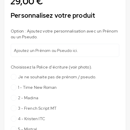
29,00
€
Personnalisez votre produit
Option : Ajoutez votre personnalisation avec un Prénom
ou un Pseudo.
Choisissez la Police d'écriture (voir photo).
Je ne souhaite pas de prénom / pseudo.
1 - Time New Roman
2 - Madina
3 - French Script MT
4 - Kristen ITC
5 - Mistral