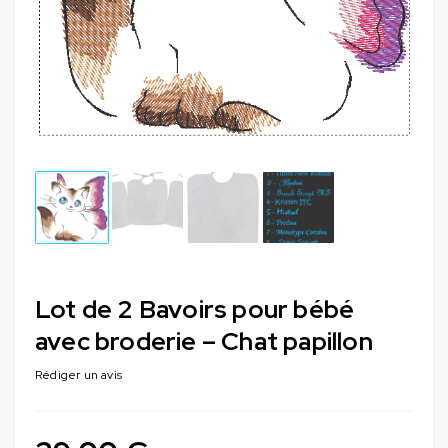
Lot de 2 Bavoirs pour bébé
avec broderie – Chat papillon
Rédiger un avis