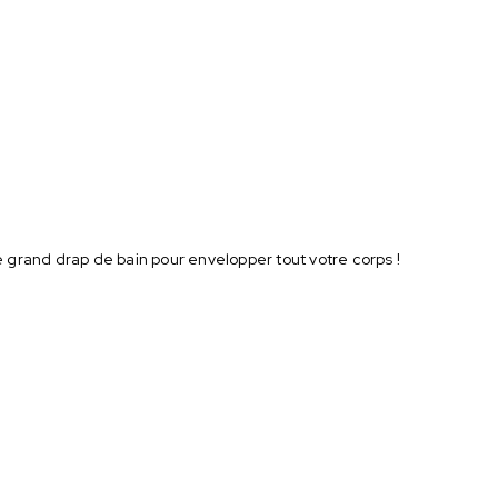
e grand drap de bain pour envelopper tout votre corps !