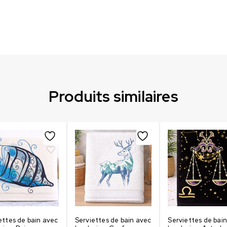
Produits similaires
ettes de bain avec
Serviettes de bain avec
Serviettes de bai