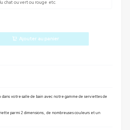
Ajouter au panier
on dans votre salle de bain avec notre gamme de serviettes de
erviette parmi 2 dimensions, de nombreuses couleurs et un