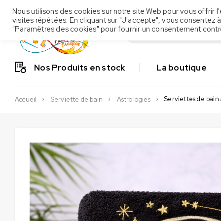
Nous utilisons des cookies sur notre site Web pour vous offrir
visites répétées. En cliquant sur "J'accepte", vous consentez à
"Paramètres des cookies" pour fournir un consentement contr
Nos Produits en stock
La boutique
Serviettes de bain
Accueil
Serviette de bain
Astrologies