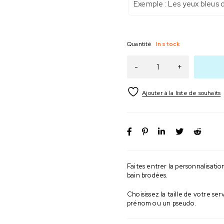
Quantité
In stock
Faites entrer la personnalisati
bain brodées.
Choisissez la taille de votre s
prénom ou un pseudo.