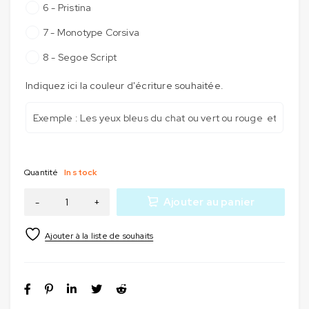
6 - Pristina
7 - Monotype Corsiva
8 - Segoe Script
Indiquez ici la couleur d'écriture souhaitée.
Quantité
In stock
Ajouter au panier