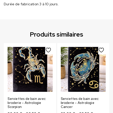
Durée de fabrication 3 à 10 jours.
Produits similaires
Serviettes de bain avec
Serviettes de bain avec
broderie - Astrologie
broderie - Astrologie
Scorpion
Cancer