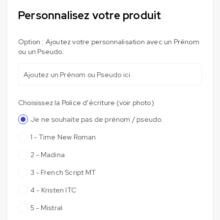
Personnalisez votre produit
Option : Ajoutez votre personnalisation avec un Prénom
ou un Pseudo.
Choisissez la Police d'écriture (voir photo)
Je ne souhaite pas de prénom / pseudo.
1 - Time New Roman
2 - Madina
3 - French Script MT
4 - Kristen ITC
5 - Mistral