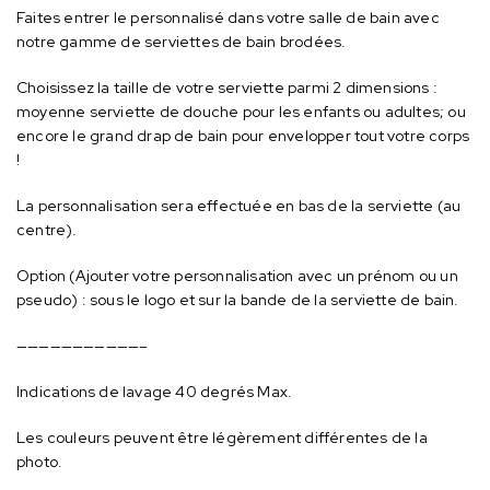
Faites entrer le personnalisé dans votre salle de bain avec
notre gamme de serviettes de bain brodées.
Choisissez la taille de votre serviette parmi 2 dimensions :
moyenne serviette de douche pour les enfants ou adultes; ou
encore le grand drap de bain pour envelopper tout votre corps
!
La personnalisation sera effectuée en bas de la serviette (au
centre).
Option (Ajouter votre personnalisation avec un prénom ou un
pseudo) : sous le logo et sur la bande de la serviette de bain.
———————————–
Indications de lavage 40 degrés Max.
Les couleurs peuvent être légèrement différentes de la
photo.