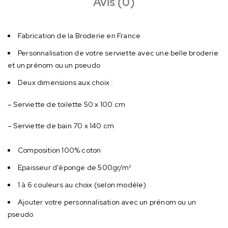
Avis (0)
Fabrication de la Broderie en France
Personnalisation de votre serviette avec une belle broderie
et un prénom ou un pseudo
Deux dimensions aux choix :
– Serviette de toilette 50 x 100 cm
– Serviette de bain 70 x 140 cm
Composition 100% coton
Epaisseur d’éponge de 500gr/m²
1 à 6 couleurs au choix (selon modèle)
Ajouter votre personnalisation avec un prénom ou un
pseudo