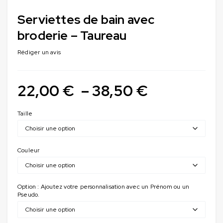
Serviettes de bain avec
broderie – Taureau
Rédiger un avis
22,00
€
–
38,50
€
Taille
Couleur
Option : Ajoutez votre personnalisation avec un Prénom ou un
Pseudo.