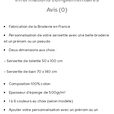
Avis (0)
Fabrication de la Broderie en France
Personnalisation de votre serviette avec une belle broderie
et un prénom ou un pseudo
Deux dimensions aux choix :
– Serviette de toilette 50 x 100 cm
– Serviette de bain 70 x 140 cm
Composition 100% coton
Epaisseur d’éponge de 500gr/m²
1 à 6 couleurs au choix (selon modèle)
Ajouter votre personnalisation avec un prénom ou un