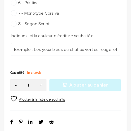
6 - Pristina
7 - Monotype Corsiva
8 - Segoe Script
Indiquez ici la couleur d'écriture souhaitée.
Quantité
In stock
Ajouter au panier