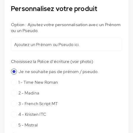
Personnalisez votre produit
Option : Ajoutez votre personnalisation avec un Prénom
ou un Pseudo.
Choisissez la Police d'écriture (voir photo)
Je ne souhaite pas de prénom / pseudo.
1 - Time New Roman
2 - Madina
3 - French Script MT
4 - Kristen ITC
5 - Mistral