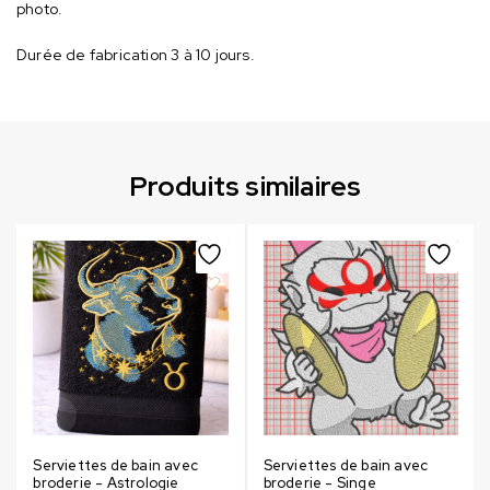
photo.
Durée de fabrication 3 à 10 jours.
Produits similaires
Serviettes de bain avec
Serviettes de bain avec
broderie - Astrologie
broderie - Singe