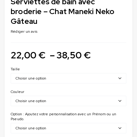
Serviettes de bain avec
broderie – Chat Maneki Neko
Gâteau
Rédiger un avis
22,00
€
–
38,50
€
Taille
Couleur
Option : Ajoutez votre personnalisation avec un Prénom ou un
Pseudo.