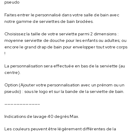
pseudo
Faites entrer le personnalisé dans votre salle de bain avec
notre gamme de serviettes de bain brodées.
Choisissez la taille de votre serviette parmi 2 dimensions :
moyenne serviette de douche pour les enfants ou adultes; ou
encore le grand drap de bain pour envelopper tout votre corps
!
La personnalisation sera effectuée en bas de la serviette (au
centre).
Option (Ajouter votre personnalisation avec un prénom ou un
pseudo) : sous le logo et sur la bande de la serviette de bain.
———————————–
Indications de lavage 40 degrés Max.
Les couleurs peuvent être légèrement différentes de la