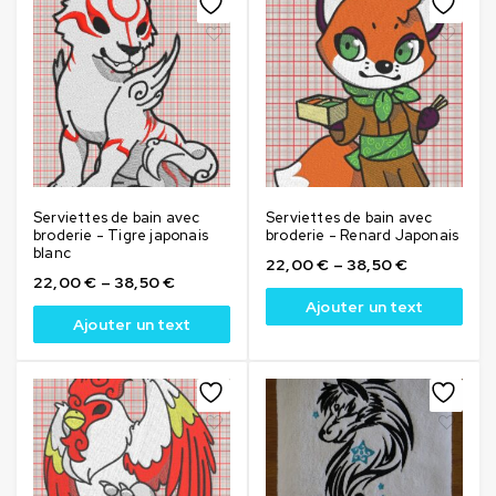
Serviettes de bain avec
Serviettes de bain avec
broderie - Tigre japonais
broderie - Renard Japonais
blanc
22,00
€
–
38,50
€
22,00
€
–
38,50
€
Ajouter un text
Ajouter un text