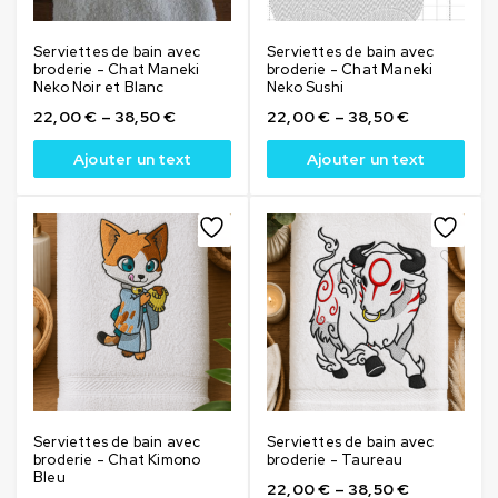
Serviettes de bain avec
Serviettes de bain avec
broderie - Chat Maneki
broderie - Chat Maneki
Neko Noir et Blanc
Neko Sushi
22,00
€
–
38,50
€
22,00
€
–
38,50
€
Ajouter un text
Ajouter un text
Serviettes de bain avec
Serviettes de bain avec
broderie - Chat Kimono
broderie - Taureau
Bleu
22,00
€
–
38,50
€