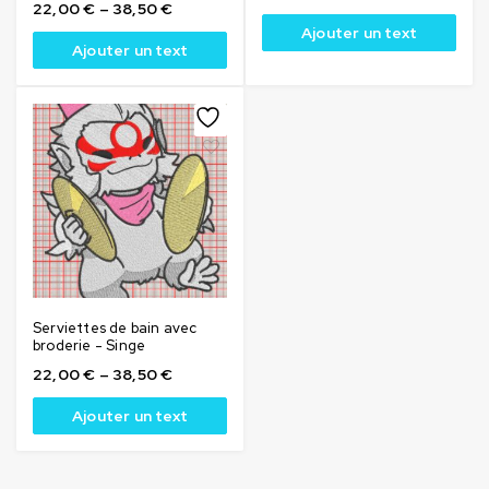
22,00
€
–
38,50
€
Ajouter un text
Ajouter un text
Serviettes de bain avec
broderie - Singe
22,00
€
–
38,50
€
Ajouter un text