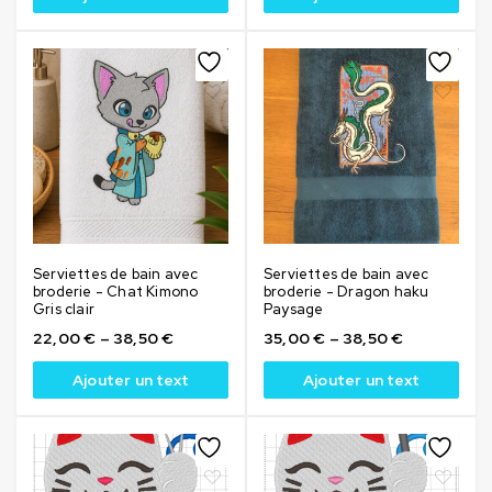
Serviettes de bain avec
Serviettes de bain avec
broderie - Chat Kimono
broderie - Dragon haku
Gris clair
Paysage
22,00
€
–
38,50
€
35,00
€
–
38,50
€
Ajouter un text
Ajouter un text