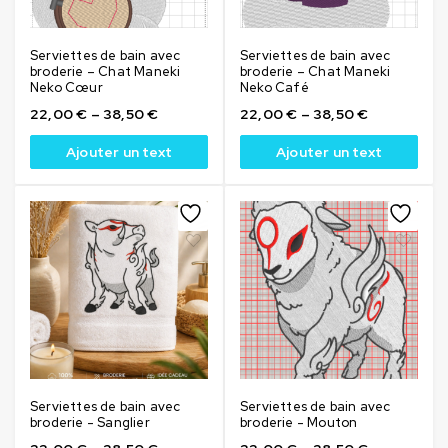
Serviettes de bain avec
Serviettes de bain avec
broderie – Chat Maneki
broderie – Chat Maneki
Neko Cœur
Neko Café
22,00
€
–
38,50
€
22,00
€
–
38,50
€
Ajouter un text
Ajouter un text
Serviettes de bain avec
Serviettes de bain avec
broderie - Sanglier
broderie - Mouton