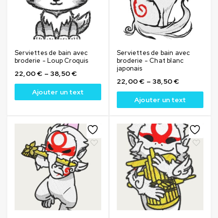
Serviettes de bain avec
Serviettes de bain avec
broderie - Loup Croquis
broderie - Chat blanc
japonais
22,00
€
–
38,50
€
22,00
€
–
38,50
€
Ajouter un text
Ajouter un text