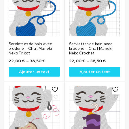
Serviettes de bain avec
Serviettes de bain avec
broderie – Chat Maneki
broderie – Chat Maneki
Neko Tricot
Neko Crochet
22,00
€
–
38,50
€
22,00
€
–
38,50
€
Ajouter un text
Ajouter un text