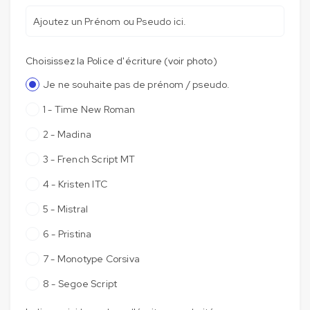
Choisissez la Police d'écriture (voir photo)
Je ne souhaite pas de prénom / pseudo.
1 - Time New Roman
2 - Madina
3 - French Script MT
4 - Kristen ITC
5 - Mistral
6 - Pristina
7 - Monotype Corsiva
8 - Segoe Script