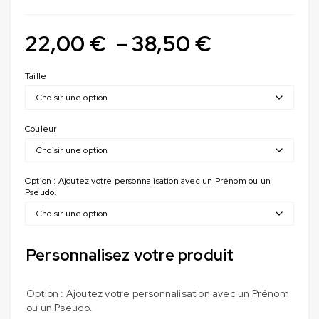
22,00
€
–
38,50
€
Taille
Couleur
Option : Ajoutez votre personnalisation avec un Prénom ou un
Pseudo.
Personnalisez votre produit
Option : Ajoutez votre personnalisation avec un Prénom
ou un Pseudo.