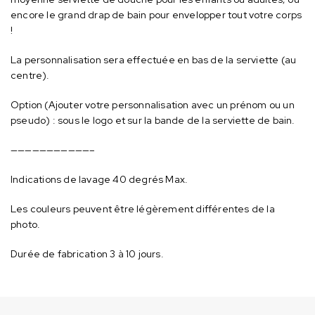
encore le grand drap de bain pour envelopper tout votre corps
!
La personnalisation sera effectuée en bas de la serviette (au
centre).
Option (Ajouter votre personnalisation avec un prénom ou un
pseudo) : sous le logo et sur la bande de la serviette de bain.
———————————–
Indications de lavage 40 degrés Max.
Les couleurs peuvent être légèrement différentes de la
photo.
Durée de fabrication 3 à 10 jours.