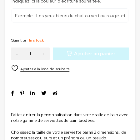
Indiquez ici la couleur d'écriture souhaitée.
Quantité
In stock
Ajouter au panier
Faites entrer la personnalisation dans votre salle de bain avec
notre gamme de serviettes de bain brodées.
Choisissez la taille de votre serviette parmi 2 dimensions, de
nombreuses couleurs et un prénom ou un pseudo.