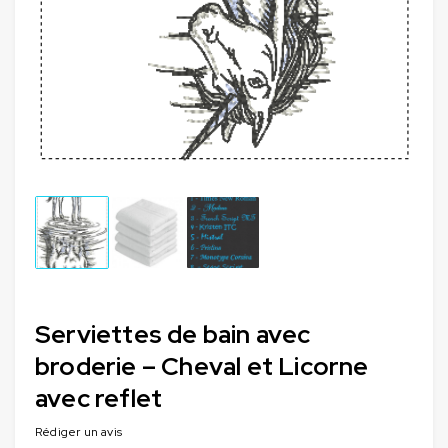
Serviettes de bain avec
broderie – Cheval et Licorne
avec reflet
Rédiger un avis