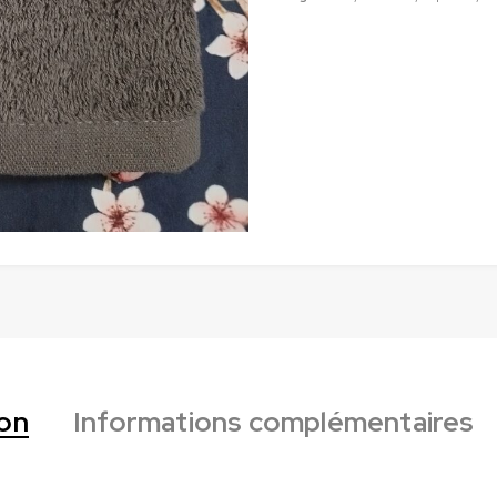
ion
Informations complémentaires