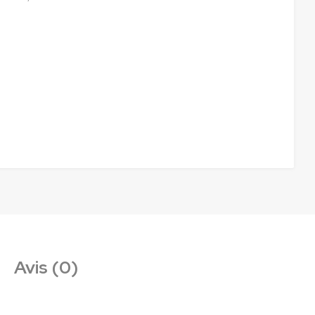
Avis (0)