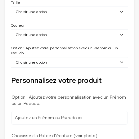
Taille
Couleur
Option : Ajoutez votre personnalisation avec un Prénom ou un
Pseudo.
Personnalisez votre produit
Option : Ajoutez votre personnalisation avec un Prénom
ou un Pseudo.
Choisissez la Police d'écriture (voir photo)