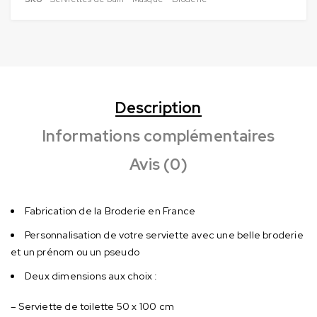
Description
Informations complémentaires
Avis (0)
Fabrication de la Broderie en France
Personnalisation de votre serviette avec une belle broderie
et un prénom ou un pseudo
Deux dimensions aux choix :
– Serviette de toilette 50 x 100 cm