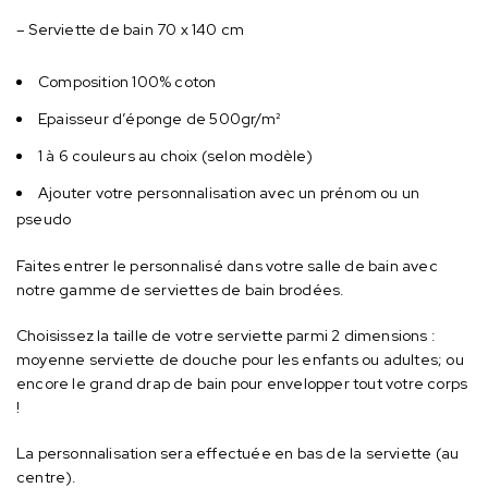
– Serviette de bain 70 x 140 cm
Composition 100% coton
Epaisseur d’éponge de 500gr/m²
1 à 6 couleurs au choix (selon modèle)
Ajouter votre personnalisation avec un prénom ou un
pseudo
Faites entrer le personnalisé dans votre salle de bain avec
notre gamme de serviettes de bain brodées.
Choisissez la taille de votre serviette parmi 2 dimensions :
moyenne serviette de douche pour les enfants ou adultes; ou
encore le grand drap de bain pour envelopper tout votre corps
!
La personnalisation sera effectuée en bas de la serviette (au
centre).