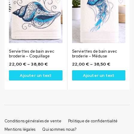
Serviettes de bain avec
Serviettes de bain avec
broderie - Coquillage
broderie - Méduse
22,00
€
–
38,80
€
22,00
€
–
38,50
€
Ajouter un text
Ajouter un text
Conditions générales de vente
Politique de confidentialité
Mentions légales
Qui sommes nous?