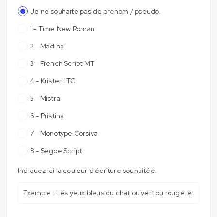
Je ne souhaite pas de prénom / pseudo.
1 - Time New Roman
2 - Madina
3 - French Script MT
4 - Kristen ITC
5 - Mistral
6 - Pristina
7 - Monotype Corsiva
8 - Segoe Script
Indiquez ici la couleur d'écriture souhaitée.