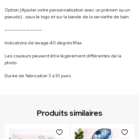
Option (Ajouter votre personnalisation avec un prénom ou un
pseudo) : sous le logo et sur la bande de la serviette de bain.
———————————–
Indications de lavage 40 degrés Max.
Les couleurs peuvent être légèrement différentes de la
photo.
Durée de fabrication 3 à 10 jours.
Produits similaires