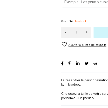
Quantité
In stock
Faites entrer la personnalisati
bain brodées.
Choisissez la taille de votre s
prénom ou un pseudo.