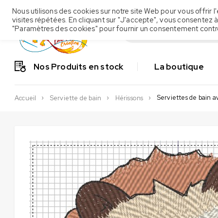
Nous utilisons des cookies sur notre site Web pour vous offrir
visites répétées. En cliquant sur "J'accepte", vous consentez à
"Paramètres des cookies" pour fournir un consentement contr
Nos Produits en stock
La boutique
Serviettes de bain a
Accueil
Serviette de bain
Hérissons