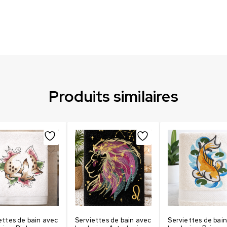
Produits similaires
ettes de bain avec
Serviettes de bain avec
Serviettes de bai