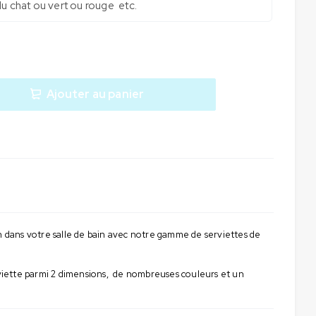
Ajouter au panier
on dans votre salle de bain avec notre gamme de serviettes de
erviette parmi 2 dimensions, de nombreuses couleurs et un