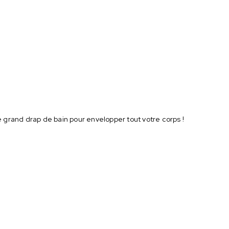
e grand drap de bain pour envelopper tout votre corps !