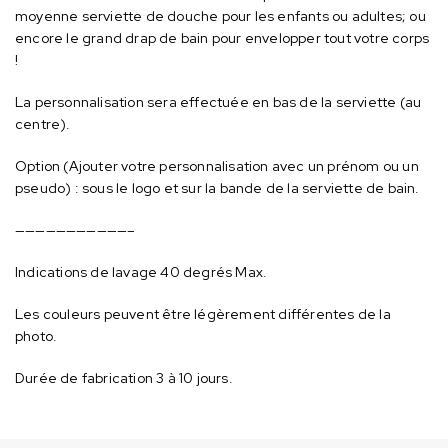
moyenne serviette de douche pour les enfants ou adultes; ou
encore le grand drap de bain pour envelopper tout votre corps
!
La personnalisation sera effectuée en bas de la serviette (au
centre).
Option (Ajouter votre personnalisation avec un prénom ou un
pseudo) : sous le logo et sur la bande de la serviette de bain.
———————————–
Indications de lavage 40 degrés Max.
Les couleurs peuvent être légèrement différentes de la
photo.
Durée de fabrication 3 à 10 jours.