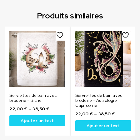
Produits similaires
Serviettes de bain avec
Serviettes de bain avec
broderie - Biche
broderie - Astrologie
Capricorne
22,00
€
–
38,50
€
22,00
€
–
38,50
€
Ajouter un text
Ajouter un text