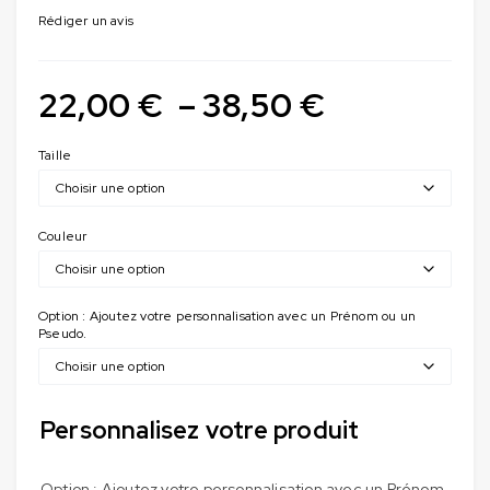
Rédiger un avis
22,00
€
–
38,50
€
Taille
Couleur
Option : Ajoutez votre personnalisation avec un Prénom ou un
Pseudo.
Personnalisez votre produit
Option : Ajoutez votre personnalisation avec un Prénom