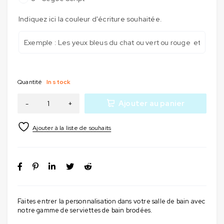
Indiquez ici la couleur d'écriture souhaitée.
Quantité
In stock
Ajouter au panier
Faites entrer la personnalisation dans votre salle de bain avec
notre gamme de serviettes de bain brodées.