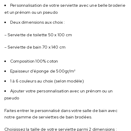
Personnalisation de votre serviette avec une belle broderie
et un prénom ou un pseudo
Deux dimensions aux choix :
– Serviette de toilette 50 x 100 cm
– Serviette de bain 70 x 140 cm
Composition 100% coton
Epaisseur d’éponge de 500gr/m²
1 à 6 couleurs au choix (selon modèle)
Ajouter votre personnalisation avec un prénom ou un
pseudo
Faites entrer le personnalisé dans votre salle de bain avec
notre gamme de serviettes de bain brodées.
Choisissez la taille de votre serviette parmi 2 dimensions :