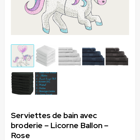
Serviettes de bain avec
broderie – Licorne Ballon –
Rose